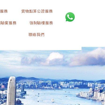
服務
貨物點算公證服務
制驗窗服務
強制驗樓服務
聯絡我們