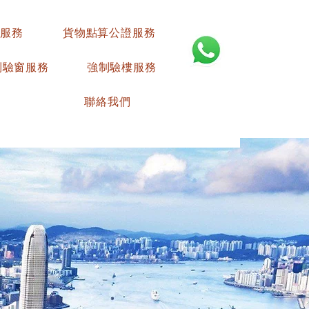
服務
貨物點算公證服務
制驗窗服務
強制驗樓服務
聯絡我們