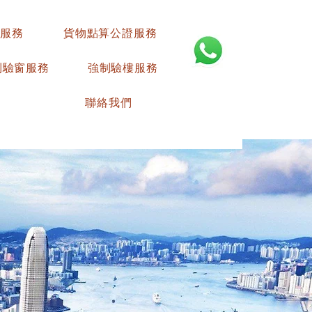
服務
貨物點算公證服務
制驗窗服務
強制驗樓服務
聯絡我們